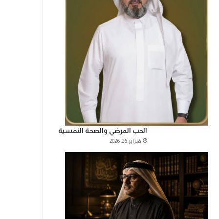
الحب المرضي والصحة النفسية
فبراير 26, 2026