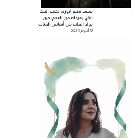
محمد منيع ابوزيد يكتب الحبّ
الذي يعيدك من العدم: حين
يولد القلب من أنفاس الغياب
أكتوبر 5, 2025