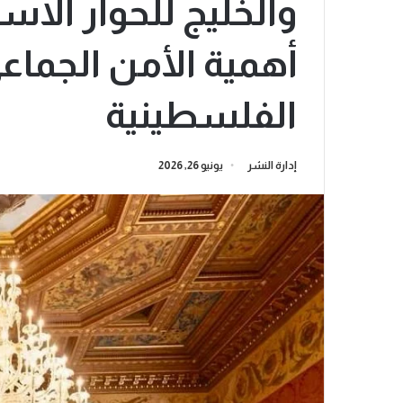
والخليج للحوار الاس
أهمية الأمن الجماع
الفلسطينية
إدارة النشر
يونيو 26, 2026