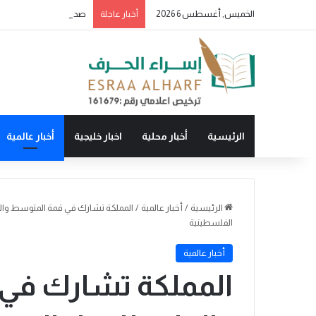
الخميس, أغسطس 6 2026
أخبار عاجلة
الرئيسية
أخبار محلية
اخبار خليجية
أخبار عالمية
الرئيسية
/
أخبار عالمية
/
المملكة تشارك في قمة المتوسط والخلي
الفلسطينية
أخبار عالمية
المملكة تشارك في