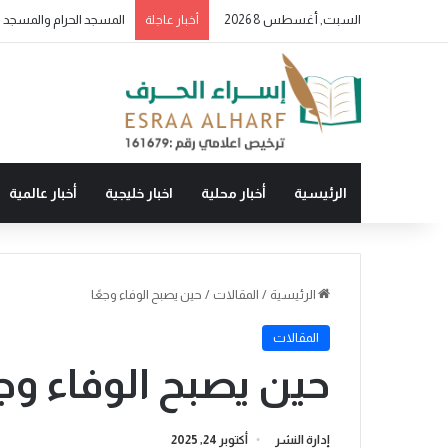
السبت, أغسطس 8 2026
أخبار عاجلة
الرئيسية
أخبار محلية
اخبار خليجية
أخبار عالمية
الرئيسية
/
المقالات
/
حين يصبح الوفاء وجعًا
المقالات
حين يصبح الوفاء وجع
إدارة النشر
أكتوبر 24, 2025