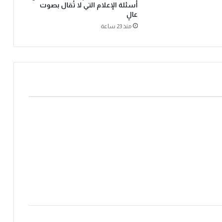
أسئلة الإعلام التي لا تُقال بصوت
عالٍ
منذ 23 ساعة