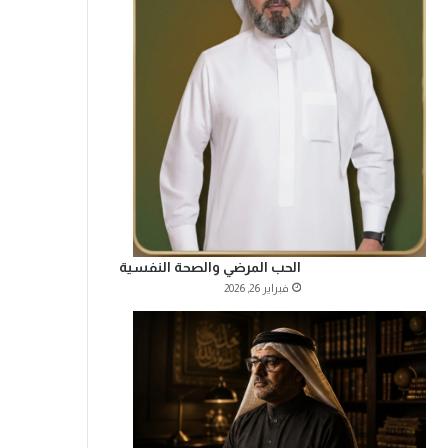
الحب المرضي والصحة النفسية
فبراير 26, 2026