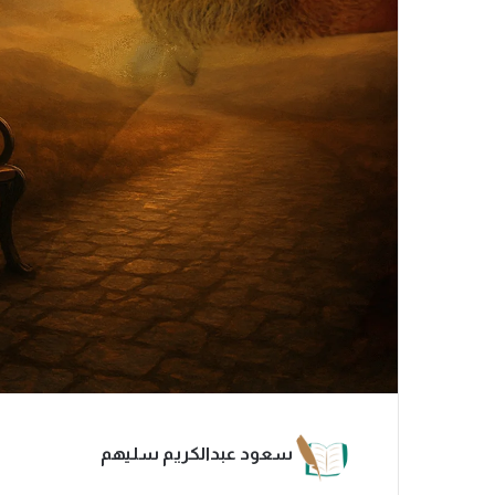
سعود عبدالكريم سليهم