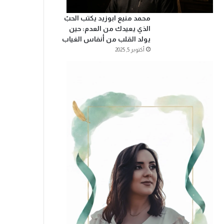
محمد منيع ابوزيد يكتب الحبّ
الذي يعيدك من العدم: حين
يولد القلب من أنفاس الغياب
أكتوبر 5, 2025