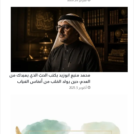
فبراير 26, 2026
محمد منيع ابوزيد يكتب الحبّ الذي يعيدك من
العدم: حين يولد القلب من أنفاس الغياب
أكتوبر 5, 2025