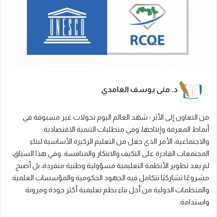
د. منى يوسف الغامدي
من التعاون إلى الأثر ؛
شهد العالم اليوم تحولات غير مسبوقة في
أنماط المعرفة وإنتاجها، وفي متطلبات التنمية الاقتصادية
والاجتماعية، الأمر الذي جعل من التعليم الركيزة الأساسية لبناء
المجتمعات القادرة على التكيف والابتكار والمنافسة. وفي هذا السياق،
لم يعد تطوير الأنظمة التعليمية مسؤولية وطنية منفردة، بل أصبح
مشروعًا تشاركيًا تتكامل فيه الجهود الحكومية والمؤسسات العلمية
والمنظمات الدولية من أجل بناء نظم تعليمية أكثر جودة ومرونة
واستدامة.