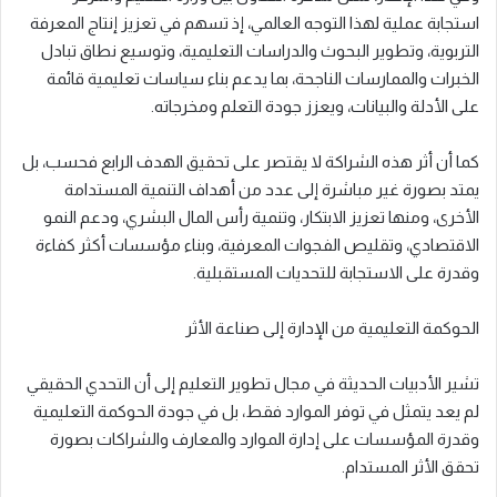
استجابة عملية لهذا التوجه العالمي، إذ تسهم في تعزيز إنتاج المعرفة
التربوية، وتطوير البحوث والدراسات التعليمية، وتوسيع نطاق تبادل
الخبرات والممارسات الناجحة، بما يدعم بناء سياسات تعليمية قائمة
على الأدلة والبيانات، ويعزز جودة التعلم ومخرجاته.
كما أن أثر هذه الشراكة لا يقتصر على تحقيق الهدف الرابع فحسب، بل
يمتد بصورة غير مباشرة إلى عدد من أهداف التنمية المستدامة
الأخرى، ومنها تعزيز الابتكار، وتنمية رأس المال البشري، ودعم النمو
الاقتصادي، وتقليص الفجوات المعرفية، وبناء مؤسسات أكثر كفاءة
وقدرة على الاستجابة للتحديات المستقبلية.
الحوكمة التعليمية من الإدارة إلى صناعة الأثر
تشير الأدبيات الحديثة في مجال تطوير التعليم إلى أن التحدي الحقيقي
لم يعد يتمثل في توفر الموارد فقط، بل في جودة الحوكمة التعليمية
وقدرة المؤسسات على إدارة الموارد والمعارف والشراكات بصورة
تحقق الأثر المستدام.