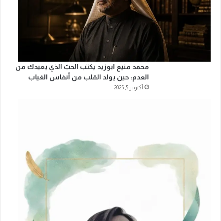
محمد منيع ابوزيد يكتب الحبّ الذي يعيدك من
العدم: حين يولد القلب من أنفاس الغياب
أكتوبر 5, 2025