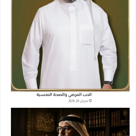
ـ
الحب المرضي والصحة النفسية
فبراير 26, 2026