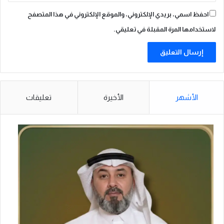
آ
ن
احفظ اسمي، بريدي الإلكتروني، والموقع الإلكتروني في هذا المتصفح
لاستخدامها المرة المقبلة في تعليقي.
الأشهر
الأخيرة
تعليقات