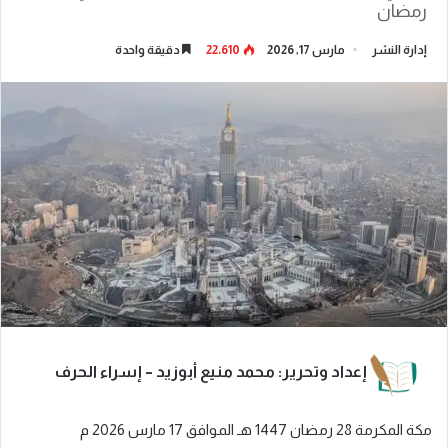
رمضان
إدارة النشر
مارس 17, 2026
22٬610
دقيقة واحدة
إعداد وتحرير: محمد منيع أبوزيد – إسراء الحرف
مكة المكرمة 28 رمضان 1447 هـ الموافق 17 مارس 2026 م