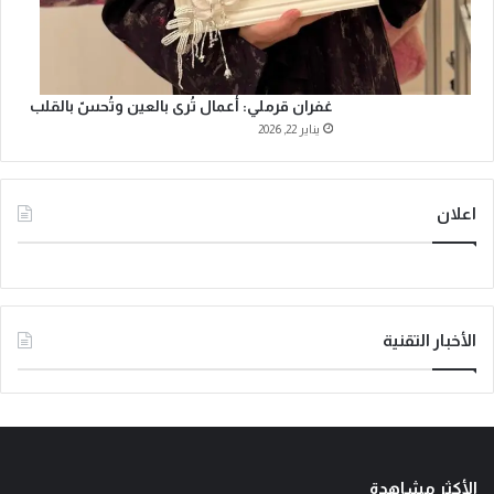
غفران قرملي: أعمال تُرى بالعين وتُحسّ بالقلب
يناير 22, 2026
اعلان
الأخبار التقنية
الأكثر مشاهدة