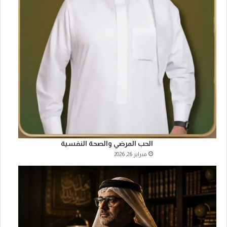
الحب المرضي والصحة النفسية
فبراير 26, 2026