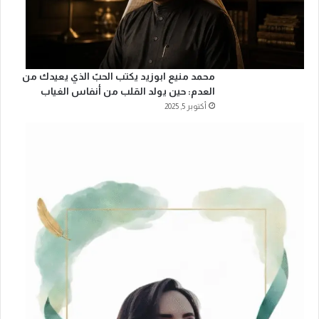
محمد منيع ابوزيد يكتب الحبّ الذي يعيدك من
العدم: حين يولد القلب من أنفاس الغياب
أكتوبر 5, 2025