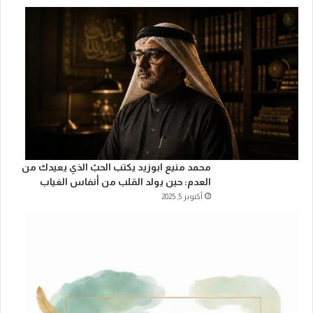
محمد منيع ابوزيد يكتب الحبّ الذي يعيدك من
العدم: حين يولد القلب من أنفاس الغياب
أكتوبر 5, 2025