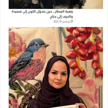
وهبة العطار… حين يتحوّل اللون إلى قصيدة
والحرف إلى جناح
نوفمبر 19, 2025