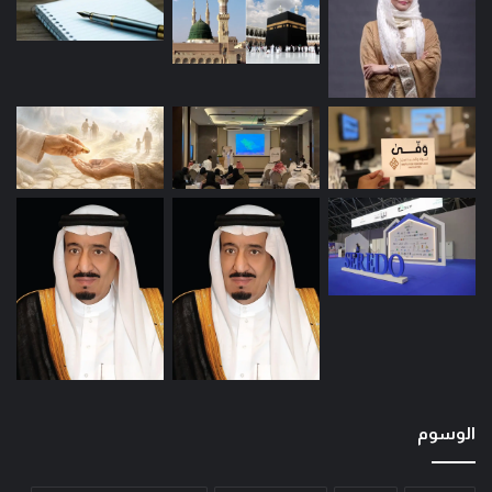
الوسوم