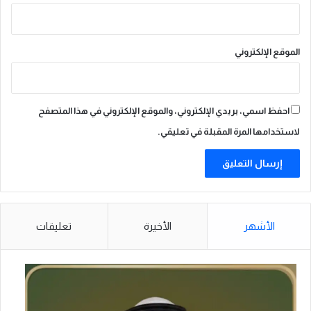
الموقع الإلكتروني
احفظ اسمي، بريدي الإلكتروني، والموقع الإلكتروني في هذا المتصفح
لاستخدامها المرة المقبلة في تعليقي.
الأشهر
الأخيرة
تعليقات