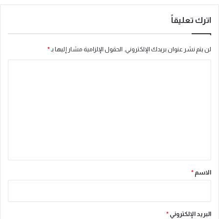
اترك تعليقاً
لن يتم نشر عنوان بريدك الإلكتروني.
الحقول الإلزامية مشار إليها بـ
*
ا
ل
ت
ع
ل
ي
ق
*
الاسم
*
البريد الإلكتروني
*