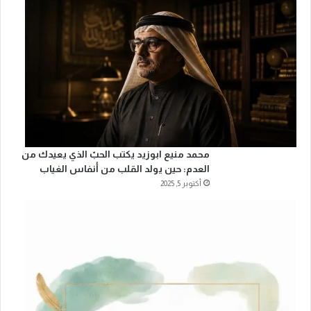
محمد منيع ابوزيد يكتب الحبّ الذي يعيدك من
العدم: حين يولد القلب من أنفاس الغياب
أكتوبر 5, 2025