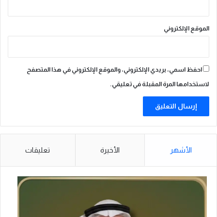
الموقع الإلكتروني
احفظ اسمي، بريدي الإلكتروني، والموقع الإلكتروني في هذا المتصفح
لاستخدامها المرة المقبلة في تعليقي.
الأشهر
الأخيرة
تعليقات