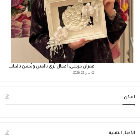
غفران قرملي: أعمال تُرى بالعين وتُحسّ بالقلب
يناير 22, 2026
اعلان
الأخبار التقنية