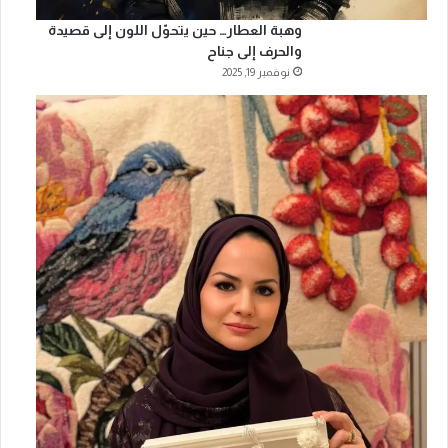
وهبة العطار… حين يتحوّل اللون إلى قصيدة
والحرف إلى جناح
نوفمبر 19, 2025