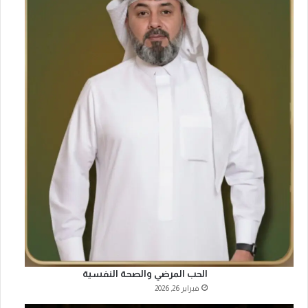
الحب المرضي والصحة النفسية
فبراير 26, 2026