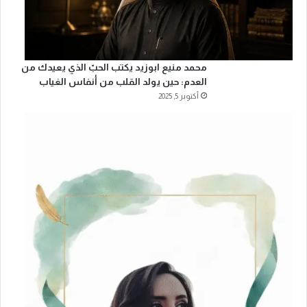
محمد منيع ابوزيد يكتب الحبّ الذي يعيدك من
العدم: حين يولد القلب من أنفاس الغياب
أكتوبر 5, 2025