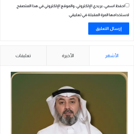
احفظ اسمي، بريدي الإلكتروني، والموقع الإلكتروني في هذا المتصفح
لاستخدامها المرة المقبلة في تعليقي.
الأشهر
الأخيرة
تعليقات