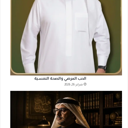
الحب المرضي والصحة النفسية
فبراير 26, 2026