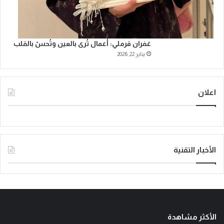
غفران قرملي: أعمال تُرى بالعين وتُحسّ بالقلب
يناير 22, 2026
اعلان
الأخبار التقنية
الأكثر مشاهدة