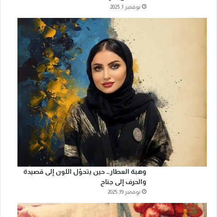
نوفمبر 1, 2025
وهبة العطار… حين يتحوّل اللون إلى قصيدة
والحرف إلى جناح
نوفمبر 19, 2025