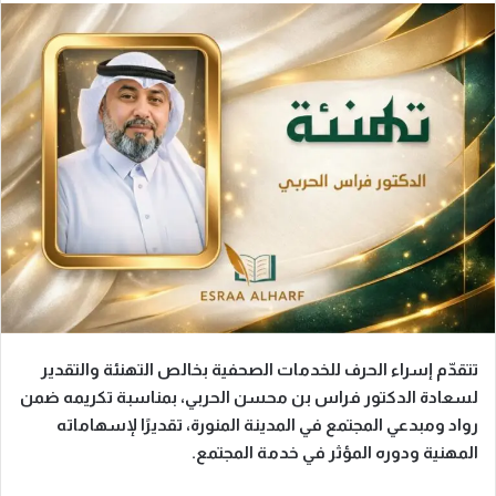
تتقدّم إسراء الحرف للخدمات الصحفية بخالص التهنئة والتقدير
لسعادة الدكتور فراس بن محسن الحربي، بمناسبة تكريمه ضمن
رواد ومبدعي المجتمع في المدينة المنورة، تقديرًا لإسهاماته
المهنية ودوره المؤثر في خدمة المجتمع.