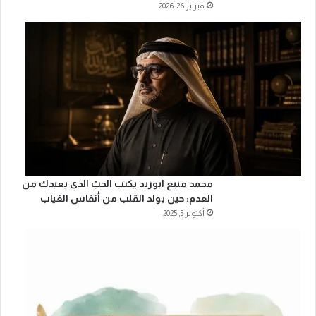
فبراير 26, 2026
محمد منيع ابوزيد يكتب الحبّ الذي يعيدك من
العدم: حين يولد القلب من أنفاس الغياب
أكتوبر 5, 2025