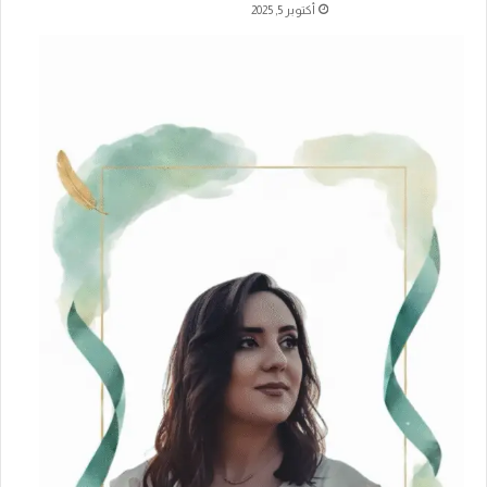
أكتوبر 5, 2025