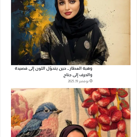
وهبة العطار… حين يتحوّل اللون إلى قصيدة
والحرف إلى جناح
نوفمبر 19, 2025