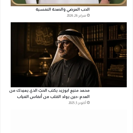
الحب المرضي والصحة النفسية
فبراير 26, 2026
محمد منيع ابوزيد يكتب الحبّ الذي يعيدك من
العدم: حين يولد القلب من أنفاس الغياب
أكتوبر 5, 2025