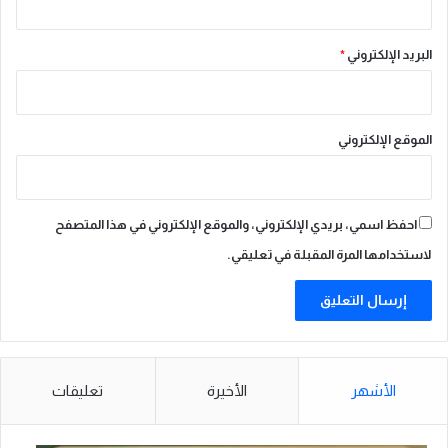
ا
م
أ
البريد الإلكتروني
*
و
ر
و
غ
الموقع الإلكتروني
و
ا
ي
احفظ اسمي، بريدي الإلكتروني، والموقع الإلكتروني في هذا المتصفح
لاستخدامها المرة المقبلة في تعليقي.
الأشهر
الأخيرة
تعليقات