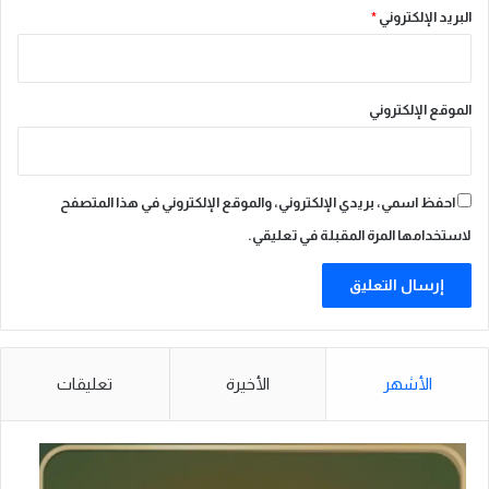
ر
البريد الإلكتروني
*
ا
آ
ن
الموقع الإلكتروني
احفظ اسمي، بريدي الإلكتروني، والموقع الإلكتروني في هذا المتصفح
لاستخدامها المرة المقبلة في تعليقي.
الأشهر
الأخيرة
تعليقات