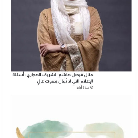
منال فيصل هاشم الشريف الهجاري: أسئلة
الإعلام التي لا تُقال بصوت عالٍ
منذ 3 أيام