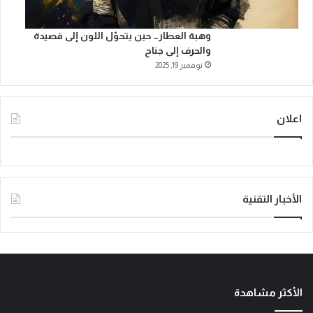
وهبة العطار… حين يتحوّل اللون إلى قصيدة
والحرف إلى جناح
نوفمبر 19, 2025
اعلان
الأخبار التقنية
الأكثر مشاهدة