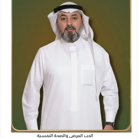
الحب المرضي والصحة النفسية