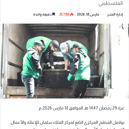
الفلسطيني
إدارة النشر
مارس 18, 2026
21٬788
دقيقة واحدة
غزة 29 رمضان 1447 هـ الموافق 18 مارس 2026 م
يواصل المطبخ المركزي التابع لمركز الملك سلمان للإغاثة والأعمال