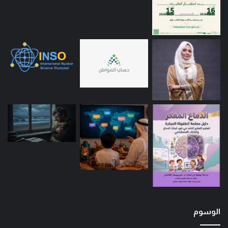
الوسوم