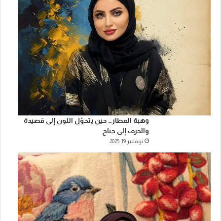
وهبة العطار… حين يتحوّل اللون إلى قصيدة
والحرف إلى جناح
نوفمبر 19, 2025