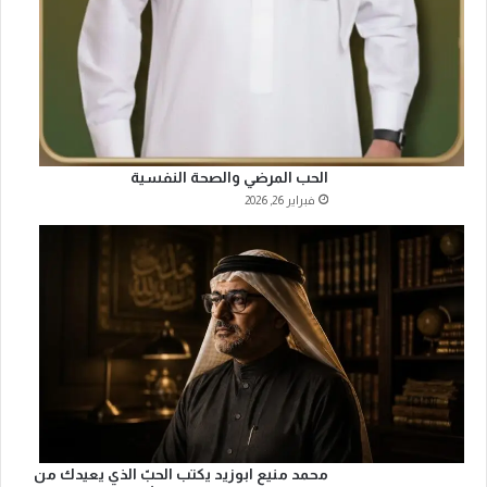
الحب المرضي والصحة النفسية
فبراير 26, 2026
محمد منيع ابوزيد يكتب الحبّ الذي يعيدك من