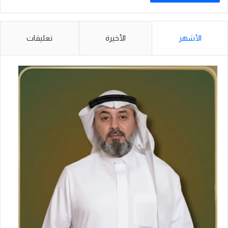
الأشهر
الأخيرة
تعليقات