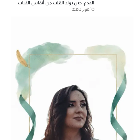
العدم: حين يولد القلب من أنفاس الغياب
أكتوبر 5, 2025