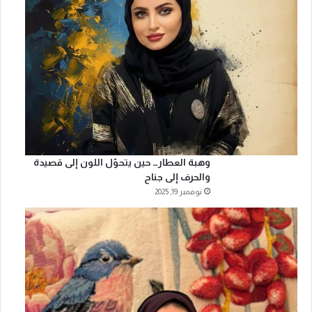
وهبة العطار… حين يتحوّل اللون إلى قصيدة
والحرف إلى جناح
نوفمبر 19, 2025