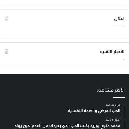
اعلان
الأخبار التقنية
الأكثر مشاهدة
فبراير 26, 2026
الحب المرضي والصحة النفسية
أكتوبر 5, 2025
محمد منيع ابوزيد يكتب الحبّ الذي يعيدك من العدم: حين يولد