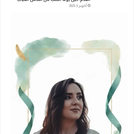
أكتوبر 5, 2025