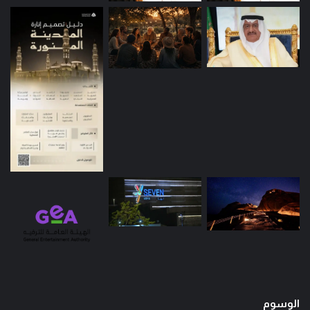
الوسوم