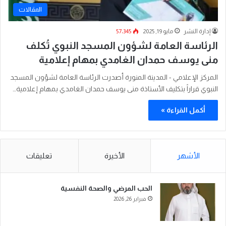
المقالات
إدارة النشر
مايو 19, 2025
57٬345
الرئاسة العامة لشؤون المسجد النبوي تُكلف
منى يوسف حمدان الغامدي بمهام إعلامية
المركز الإعلامي - المدينة المنورة أصدرت الرئاسة العامة لشؤون المسجد
النبوي قراراً بتكليف الأستاذة منى يوسف حمدان الغامدي بمهام إعلامية…
أكمل القراءة »
الأشهر
الأخيرة
تعليقات
الحب المرضي والصحة النفسية
فبراير 26, 2026