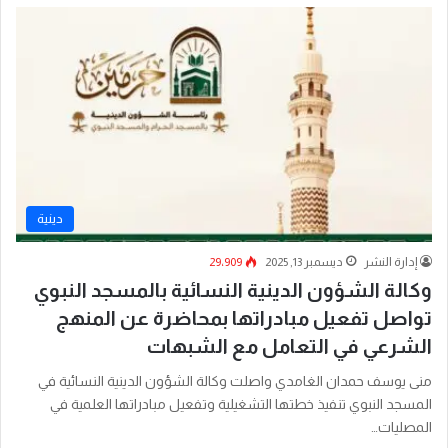
دينية
إدارة النشر
ديسمبر 13, 2025
29٬909
وكالة الشؤون الدينية النسائية بالمسجد النبوي
تواصل تفعيل مبادراتها بمحاضرة عن المنهج
الشرعي في التعامل مع الشبهات
منى يوسف حمدان الغامدي واصلت وكالة الشؤون الدينية النسائية في
المسجد النبوي تنفيذ خطتها التشغيلية وتفعيل مبادراتها العلمية في
المصليات…