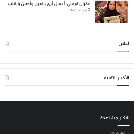
غفران قرملي: أعمال تُرى بالعين وتُحسّ بالقلب
يناير 22, 2026
اعلان
الأخبار التقنية
الأكثر مشاهدة
فبراير 26, 2026