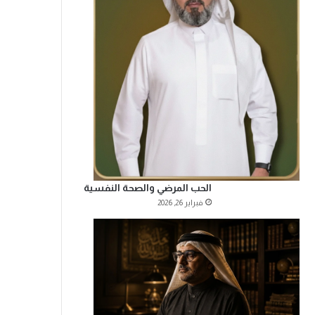
الحب المرضي والصحة النفسية
فبراير 26, 2026