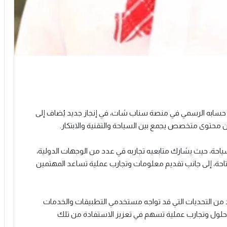
سابه الرسمي في منصة سناب شات، في إنجاز جديد يُضاف إلى
ن محتوى متخصص يجمع بين السياحة والتقنية والابتكار.
ة، حيث يشارك متابعيه تجاربه في عدد من الوجهات الدولية،
لمتاحة، إلى جانب تقديم معلومات وتجارب عملية تساعد المهتمين
 من التحديات التي قد تواجه مستخدمي التطبيقات والخدمات
 حلول وتجارب عملية تسهم في تعزيز الاستفادة من تلك