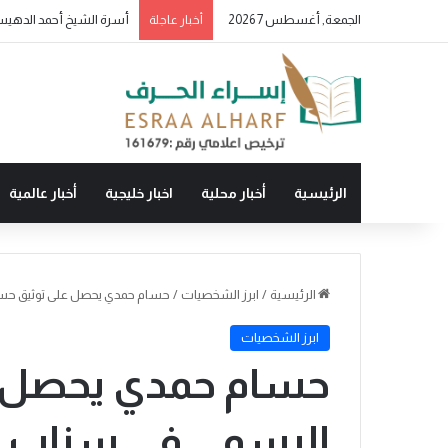
الجمعة, أغسطس 7 2026
أسرة الشيخ أحمد الدهيسي 
أخبار عاجلة
الرئيسية
أخبار محلية
اخبار خليجية
أخبار عالمية
الرئيسية
/
ابرز الشخصيات
/
حسام حمدي يحصل على توثيق حس
ابرز الشخصيات
حسام حمدي يحصل ع
الرسمي في سناب