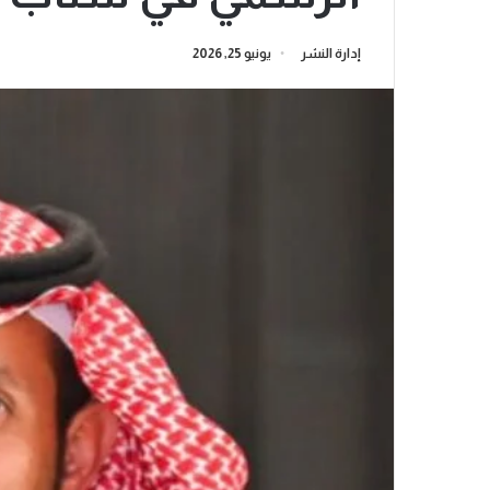
إدارة النشر
يونيو 25, 2026