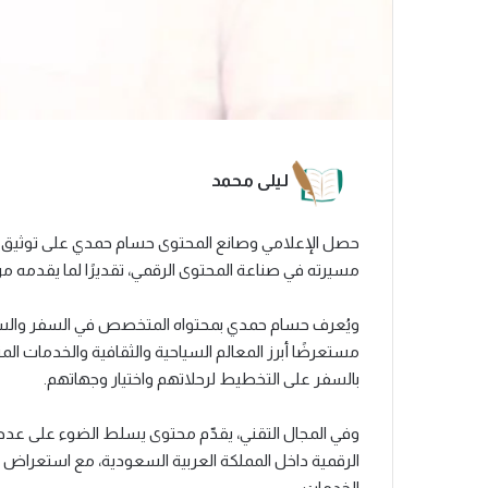
ليلى محمد
حصل الإعلامي وصانع المحتوى حسام حمدي على توثيق ح
مسيرته في صناعة المحتوى الرقمي، تقديرًا لما يقدمه م
ويُعرف حسام حمدي بمحتواه المتخصص في السفر والسياح
مستعرضًا أبرز المعالم السياحية والثقافية والخدمات ا
بالسفر على التخطيط لرحلاتهم واختيار وجهاتهم.
وفي المجال التقني، يقدّم محتوى يسلط الضوء على عدد
الرقمية داخل المملكة العربية السعودية، مع استعراض
الخدمات.