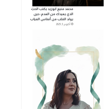
محمد منيع ابوزيد يكتب الحبّ
الذي يعيدك من العدم: حين
يولد القلب من أنفاس الغياب
أكتوبر 5, 2025