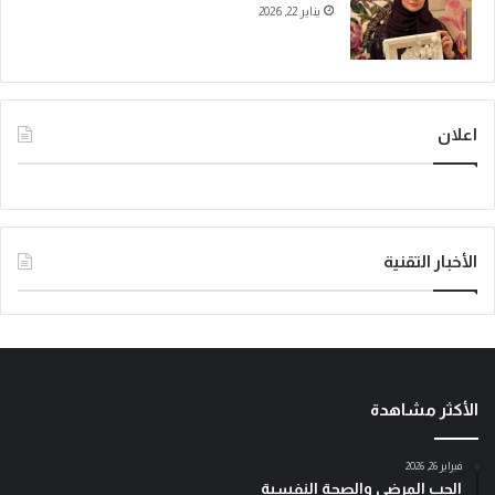
يناير 22, 2026
اعلان
الأخبار التقنية
الأكثر مشاهدة
فبراير 26, 2026
الحب المرضي والصحة النفسية