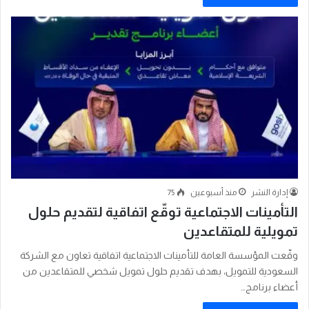
إدارة النشر
منذ أسبوعين
75
التأمينات الاجتماعية توقّع اتفاقية لتقديم حلول
تمويلية للمتقاعدين
وقّعت المؤسسة العامة للتأمينات الاجتماعية اتفاقية تعاون مع الشركة
السعودية للتمويل، بهدف تقديم حلول تمويل شخصي للمتقاعدين من
أعضاء برنامج…