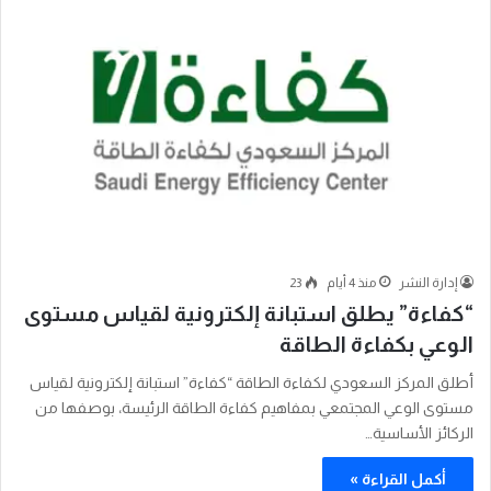
إدارة النشر
منذ 4 أيام
23
“كفاءة” يطلق استبانة إلكترونية لقياس مستوى
الوعي بكفاءة الطاقة
أطلق المركز السعودي لكفاءة الطاقة “كفاءة” استبانة إلكترونية لقياس
مستوى الوعي المجتمعي بمفاهيم كفاءة الطاقة الرئيسة، بوصفها من
الركائز الأساسية…
أكمل القراءة »