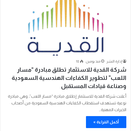
إدارة النشر
منذ يومين
18
شركة القدية للاستثمار تطلق مبادرة “مسار
اللعب” لتطوير الكفاءات الهندسية السعودية
وصناعة قيادات المستقبل
أعلنت شركة القدية للاستثمار إطلاق مبادرة “مسار اللعب”، وهي مبادرة
نوعية تستهدف استقطاب الكفاءات الهندسية السعودية من أصحاب
الخبرات المهنية…
أكمل القراءة »