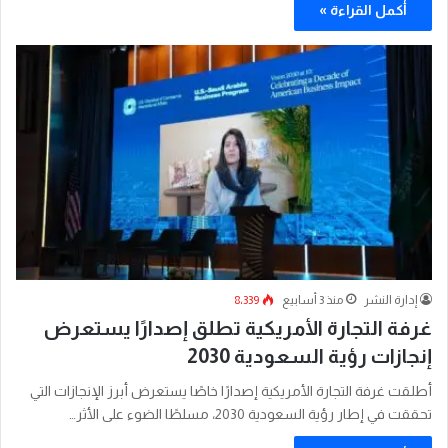
أكمل القراءة »
إدارة النشر
منذ 3 أسابيع
8٬339
غرفة التجارة الأمريكية تطلق إصدارًا يستعرض
إنجازات رؤية السعودية 2030
أطلقت غرفة التجارة الأمريكية إصدارًا خاصًا يستعرض أبرز الإنجازات التي
تحققت في إطار رؤية السعودية 2030، مسلطًا الضوء على الأثر…