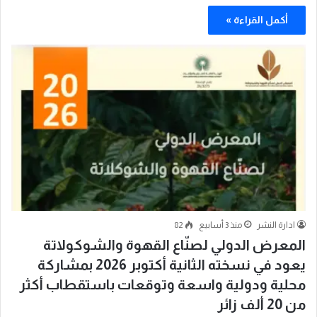
أكمل القراءة »
ادارة النشر
منذ 3 أسابيع
82
المعرض الدولي لصنّاع القهوة والشوكولاتة
يعود في نسخته الثانية أكتوبر 2026 بمشاركة
محلية ودولية واسعة وتوقعات باستقطاب أكثر
من 20 ألف زائر