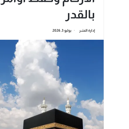
بالقدر
إدارة النشر
يوليو 3, 2026