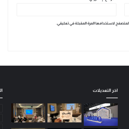
المتصفح لاستخدامها المرة المقبلة في تعليقي.
اخر التعديلات
ال