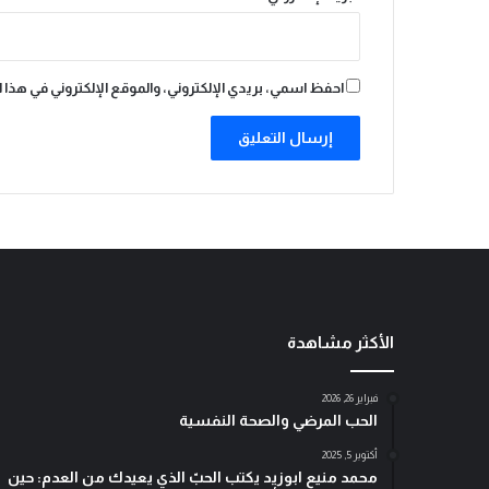
احفظ اسمي، بريدي الإلكتروني، والموقع الإلكتروني في هذا 
الأكثر مشاهدة
فبراير 26, 2026
الحب المرضي والصحة النفسية
أكتوبر 5, 2025
محمد منيع ابوزيد يكتب الحبّ الذي يعيدك من العدم: حين