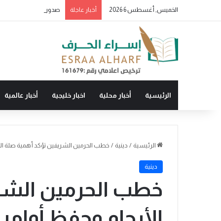
الخميس, أغسطس 6 2026
أخبار عاجلة
الرئيسية
أخبار محلية
اخبار خليجية
أخبار عالمية
الرئيسية
/
دينية
/
خطب الحرمين الشريفين تؤكد أهمية صلة الأرح
دينية
خطب الحرمين الشري
الأرحام وحفظ أوامر 