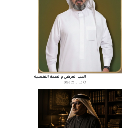
الحب المرضي والصحة النفسية
فبراير 26, 2026