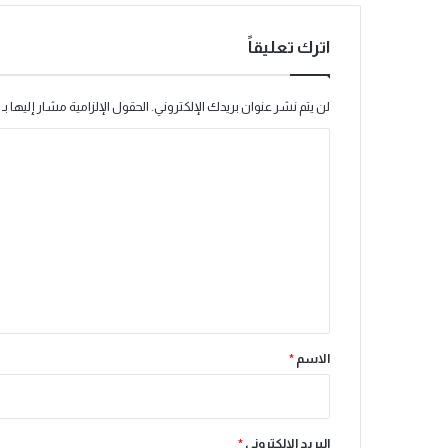
اترك تعليقاً
لن يتم نشر عنوان بريدك الإلكتروني.
الحقول الإلزامية مشار إليها بـ
ا
ل
ت
ع
ل
ي
ق
*
الاسم
*
البريد الإلكتروني
*