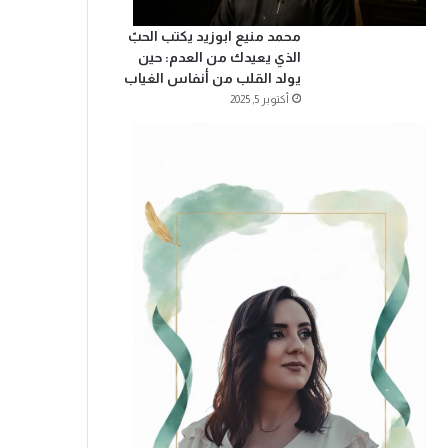
محمد منيع ابوزيد يكتب الحبّ
الذي يعيدك من العدم: حين
يولد القلب من أنفاس الغياب
أكتوبر 5, 2025