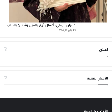
غفران قرملي: أعمال تُرى بالعين وتُحسّ بالقلب
يناير 22, 2026
اعلان
الأخبار التقنية
الأكثر مشاهدة