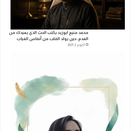
محمد منيع ابوزيد يكتب الحبّ الذي يعيدك من
العدم: حين يولد القلب من أنفاس الغياب
أكتوبر 5, 2025