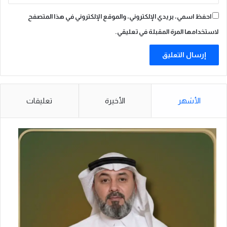
احفظ اسمي، بريدي الإلكتروني، والموقع الإلكتروني في هذا المتصفح
لاستخدامها المرة المقبلة في تعليقي.
الأشهر
الأخيرة
تعليقات