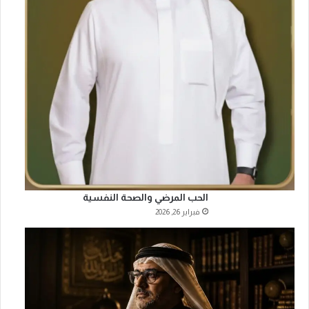
الحب المرضي والصحة النفسية
فبراير 26, 2026