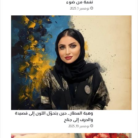
نغمةً من ضوء
نوفمبر 1, 2025
وهبة العطار… حين يتحوّل اللون إلى قصيدة
والحرف إلى جناح
نوفمبر 19, 2025