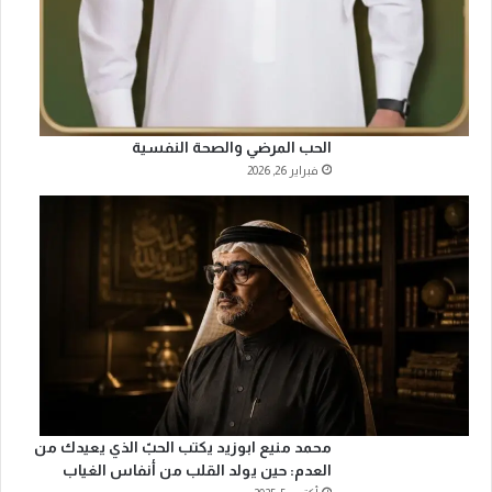
الحب المرضي والصحة النفسية
فبراير 26, 2026
محمد منيع ابوزيد يكتب الحبّ الذي يعيدك من
العدم: حين يولد القلب من أنفاس الغياب