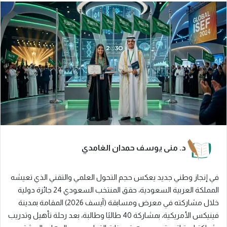
د. منى يوسف حمدان الغامدي
في إنجاز وطني جديد يعكس حجم التحول العلمي والتقني الذي تعيشه
المملكة العربية السعودية، حقق المنتخب السعودي 24 جائزة دولية
خلال مشاركته في معرض ومسابقة (آيسف 2026) المقامة بمدينة
فينيكس الأمريكية، بمشاركة 40 طالبًا وطالبة، بعد رحلة تأهيل وتدريب