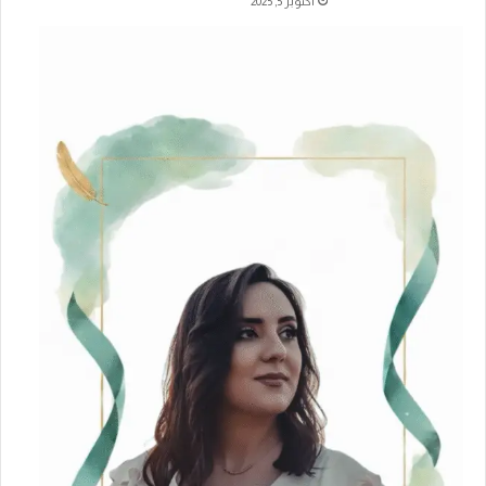
أكتوبر 5, 2025