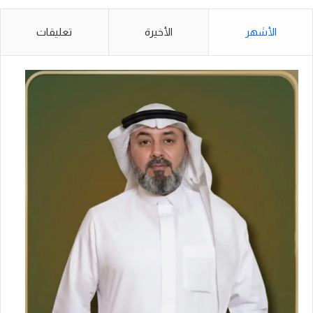
الأشهر
الأخيرة
تعليقات