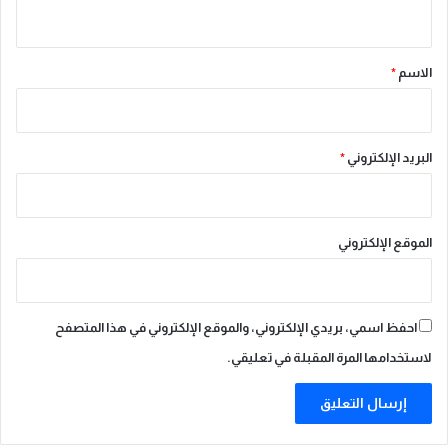
ر
ي
و
ق
ض
*
الاسم
*
البريد الإلكتروني
*
الموقع الإلكتروني
احفظ اسمي، بريدي الإلكتروني، والموقع الإلكتروني في هذا المتصفح
لاستخدامها المرة المقبلة في تعليقي.