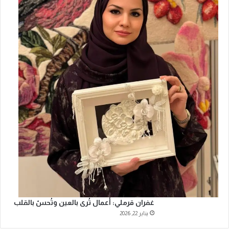
غفران قرملي: أعمال تُرى بالعين وتُحسّ بالقلب
يناير 22, 2026