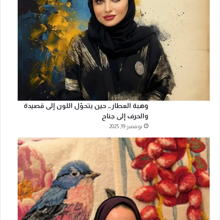
وهبة العطار… حين يتحوّل اللون إلى قصيدة
والحرف إلى جناح
نوفمبر 19, 2025