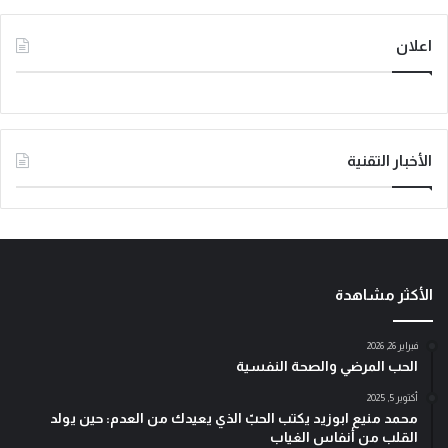
اعلان
الأخبار التقنية
الأكثر مشاهدة
فبراير 26, 2026
الحب المرضي والصحة النفسية
أكتوبر 5, 2025
محمد منيع ابوزيد يكتب الحبّ الذي يعيدك من العدم: حين يولد
القلب من أنفاس الغياب