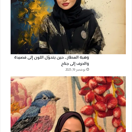
وهبة العطار… حين يتحوّل اللون إلى قصيدة
والحرف إلى جناح
نوفمبر 19, 2025