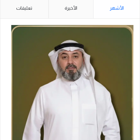
الأشهر
الأخيرة
تعليقات