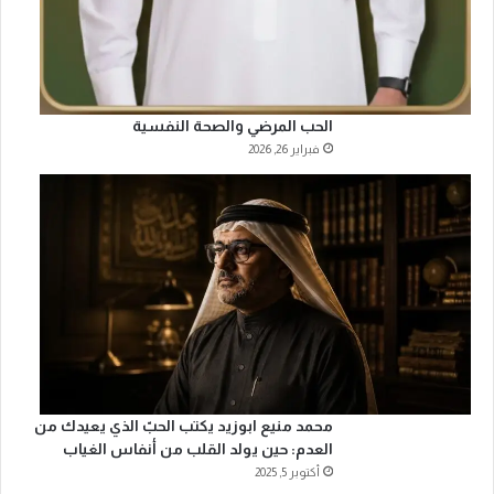
الحب المرضي والصحة النفسية
فبراير 26, 2026
محمد منيع ابوزيد يكتب الحبّ الذي يعيدك من
العدم: حين يولد القلب من أنفاس الغياب
أكتوبر 5, 2025