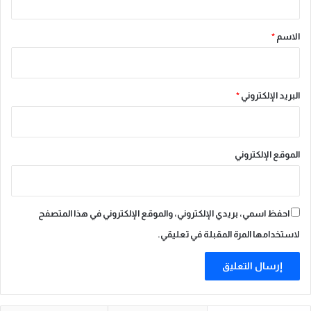
ة
ق
ا
ل
*
الاسم
*
إ
س
ل
ا
البريد الإلكتروني
*
م
ي
ة
الموقع الإلكتروني
احفظ اسمي، بريدي الإلكتروني، والموقع الإلكتروني في هذا المتصفح
لاستخدامها المرة المقبلة في تعليقي.