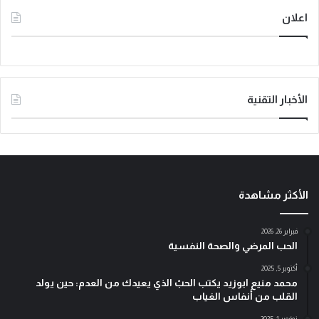
اعلان
الأخبار التقنية
الأكثر مشاهدة
فبراير 26, 2026
الحب المرضي والصحة النفسية
أكتوبر 5, 2025
محمد منيع ابوزيد يكتب الحبّ الذي يعيدك من العدم: حين يولد
القلب من أنفاس الغياب
نوفمبر 1, 2025