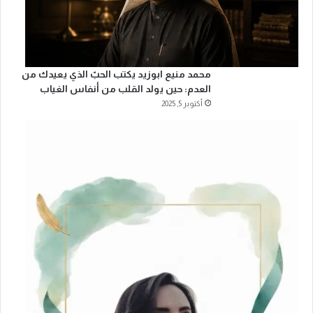
محمد منيع ابوزيد يكتب الحبّ الذي يعيدك من
العدم: حين يولد القلب من أنفاس الغياب
أكتوبر 5, 2025