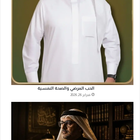
الحب المرضي والصحة النفسية
فبراير 26, 2026