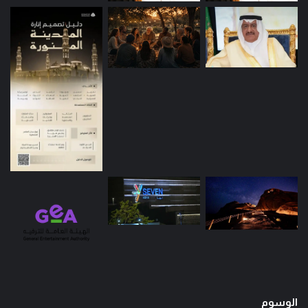
الوسوم