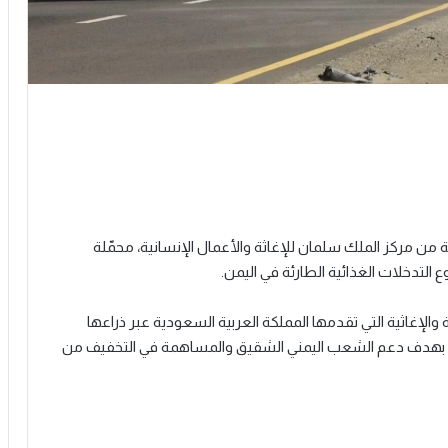
ثية جديدة مقدمة من مركز الملك سلمان للإغاثة والأعمال الإنسانية، محمّلة
التدخلات الغذائية الطارئة في اليمن.
لإغاثية التي تقدمها المملكة العربية السعودية عبر ذراعها
نية، بهدف دعم الشعب اليمني الشقيق والمساهمة في التخفيف من