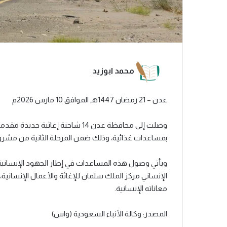
محمد ابوزيد
عدن – 21 رمضان 1447هـ الموافق 10 مارس 2026م
وصلت إلى محافظة عدن 14 شاحنة إغا
بمساعدات غذائية، وذلك ضمن المرحلة الثانية من مشروع 
ويأتي وصول هذه المساعدات في إطار الجهود الإنسانية وا
الإنساني مركز الملك سلمان للإغاثة والأعمال الإنسا
معاناته الإنسانية.
المصدر: وكالة الأنباء السعودية (واس)