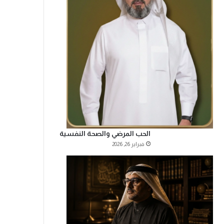
الحب المرضي والصحة النفسية
فبراير 26, 2026