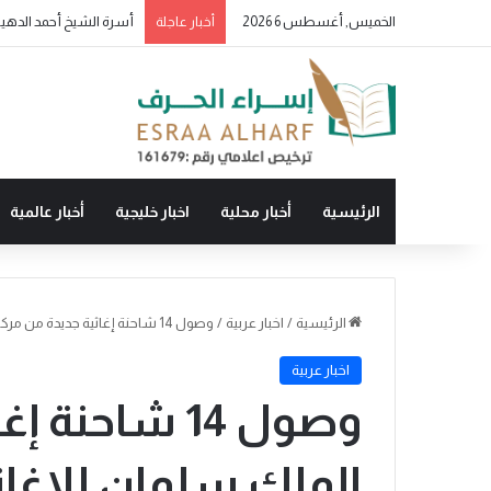
الخميس, أغسطس 6 2026
أسرة الشيخ أحمد الدهيس
أخبار عاجلة
الرئيسية
أخبار محلية
اخبار خليجية
أخبار عالمية
الرئيسية
/
اخبار عربية
/
وصول 14 شاحنة إغاثية جديدة من مركز الملك سلمان للإغاثة إلى محافظة عدن
اخبار عربية
وصول 14 شاحن
الملك سلمان للإغا