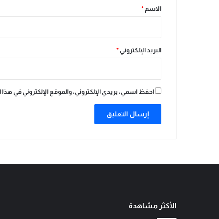
ر
*
الاسم
*
ا
ل
ع
ص
البريد الإلكتروني
*
و
ر
احفظ اسمي، بريدي الإلكتروني، والموقع الإلكتروني في هذا 
الأكثر مشاهدة