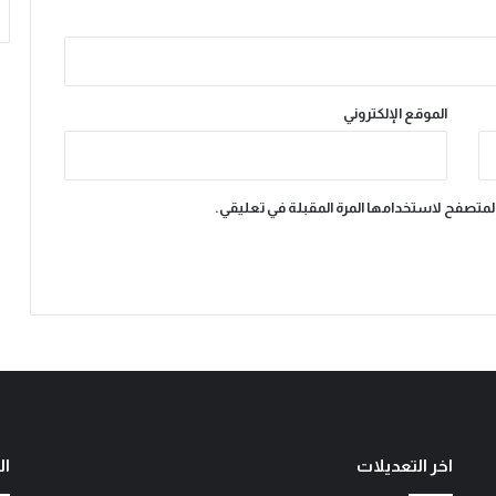
الموقع الإلكتروني
المتصفح لاستخدامها المرة المقبلة في تعليقي.
اخر التعديلات
ال