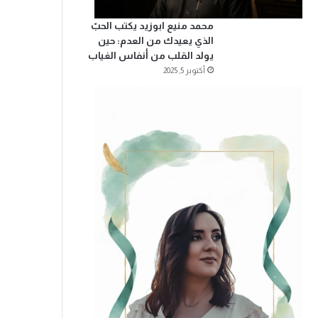
محمد منيع ابوزيد يكتب الحبّ
الذي يعيدك من العدم: حين
يولد القلب من أنفاس الغياب
أكتوبر 5, 2025