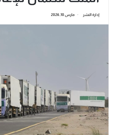
إدارة النشر
مارس 10, 2026