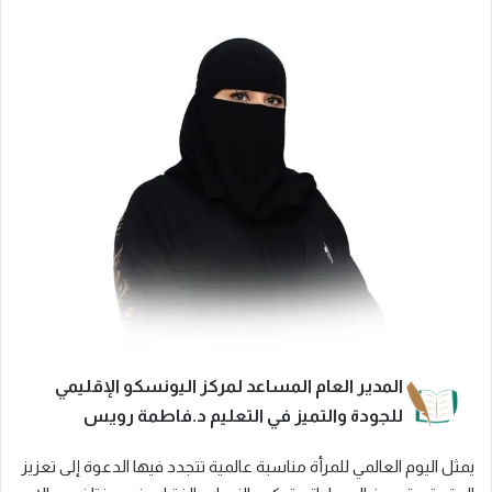
المدير العام المساعد لمركز اليونسكو الإقليمي
للجودة والتميز في التعليم د.فاطمة رويس
يمثل اليوم العالمي للمرأة مناسبة عالمية تتجدد فيها الدعوة إلى تعزيز