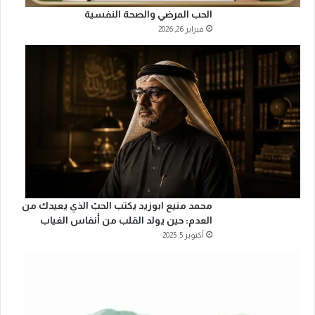
الحب المرضي والصحة النفسية
فبراير 26, 2026
محمد منيع ابوزيد يكتب الحبّ الذي يعيدك من
العدم: حين يولد القلب من أنفاس الغياب
أكتوبر 5, 2025