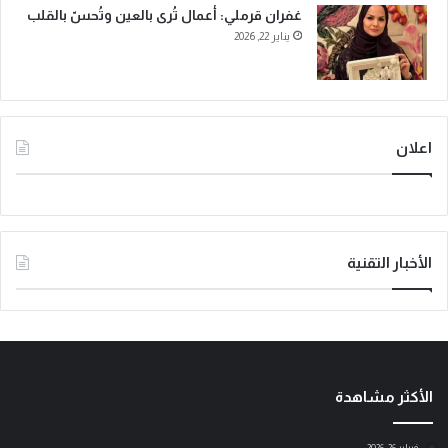
غفران قرملي: أعمال تُرى بالعين وتُحسّ بالقلب
يناير 22, 2026
اعلان
الأخبار التقنية
الأكثر مشاهدة
فبراير 26, 2026