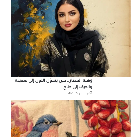
وهبة العطار… حين يتحوّل اللون إلى قصيدة
والحرف إلى جناح
نوفمبر 19, 2025