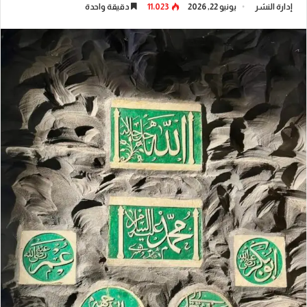
إدارة النشر
يونيو 22, 2026
11٬023
دقيقة واحدة