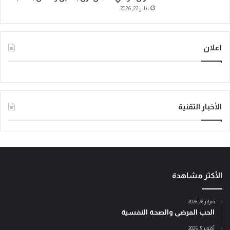
يناير 22, 2026
اعلان
الأخبار التقنية
الأكثر مشاهدة
فبراير 26, 2026
الحب المرضي والصحة النفسية
أكتوبر 5, 2025