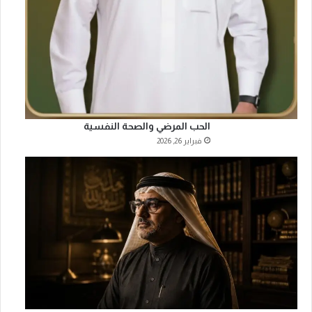
الحب المرضي والصحة النفسية
فبراير 26, 2026