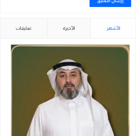
الأشهر
الأخيرة
تعليقات