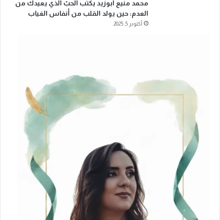
محمد منيع ابوزيد يكتب الحبّ الذي يعيدك من
العدم: حين يولد القلب من أنفاس الغياب
أكتوبر 5, 2025