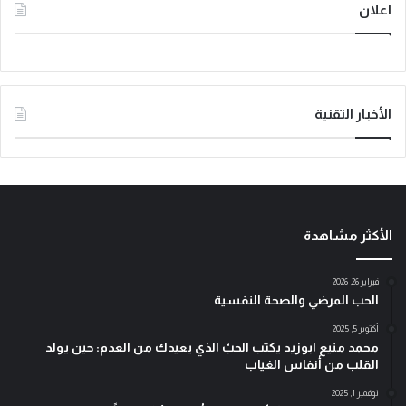
اعلان
الأخبار التقنية
الأكثر مشاهدة
فبراير 26, 2026
الحب المرضي والصحة النفسية
أكتوبر 5, 2025
محمد منيع ابوزيد يكتب الحبّ الذي يعيدك من العدم: حين يولد
القلب من أنفاس الغياب
نوفمبر 1, 2025