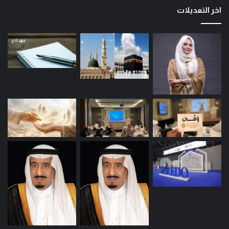
اخر التعديلات