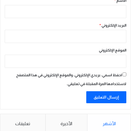
الاسم
*
البريد الإلكتروني
*
الموقع الإلكتروني
احفظ اسمي، بريدي الإلكتروني، والموقع الإلكتروني في هذا المتصفح
لاستخدامها المرة المقبلة في تعليقي.
الأشهر
الأخيرة
تعليقات