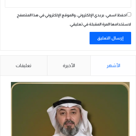
ا
ن
احفظ اسمي، بريدي الإلكتروني، والموقع الإلكتروني في هذا المتصفح
لاستخدامها المرة المقبلة في تعليقي.
الأشهر
الأخيرة
تعليقات