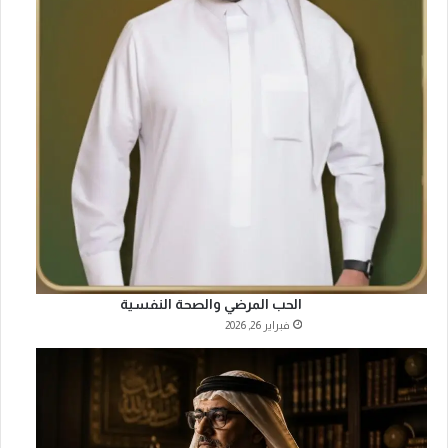
الحب المرضي والصحة النفسية
فبراير 26, 2026