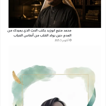
محمد منيع ابوزيد يكتب الحبّ الذي يعيدك من
العدم: حين يولد القلب من أنفاس الغياب
أكتوبر 5, 2025