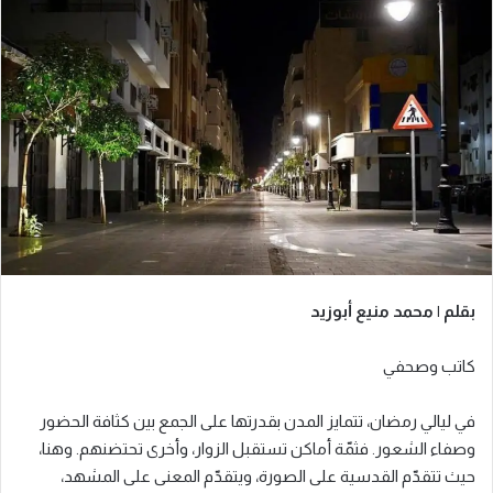
بقلم | محمد منيع أبوزيد
كاتب وصحفي
في ليالي رمضان، تتمايز المدن بقدرتها على الجمع بين كثافة الحضور
وصفاء الشعور. فثمّة أماكن تستقبل الزوار، وأخرى تحتضنهم. وهنا،
حيث تتقدّم القدسية على الصورة، ويتقدّم المعنى على المشهد،