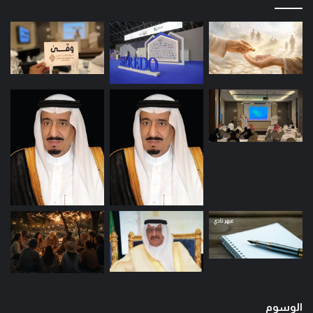
الوسوم