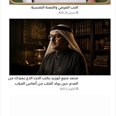
الحب المرضي والصحة النفسية
فبراير 26, 2026
محمد منيع ابوزيد يكتب الحبّ الذي يعيدك من
العدم: حين يولد القلب من أنفاس الغياب
أكتوبر 5, 2025