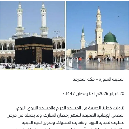
المدينة المنورة – مكة المكرمة
20 فبراير 2026م | 03 رمضان 1447هـ
تناولت خطبتا الجمعة في المسجد الحرام والمسجد النبوي، اليوم،
المعاني الإيمانية العميقة لشهر رمضان المبارك، وما يحمله من فرص
عظيمة لتجديد التوبة، وتهذيب السلوك، وتعزيز القيم الدينية