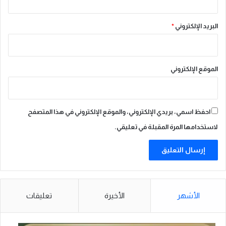
البريد الإلكتروني
*
الموقع الإلكتروني
احفظ اسمي، بريدي الإلكتروني، والموقع الإلكتروني في هذا المتصفح
لاستخدامها المرة المقبلة في تعليقي.
الأشهر
الأخيرة
تعليقات