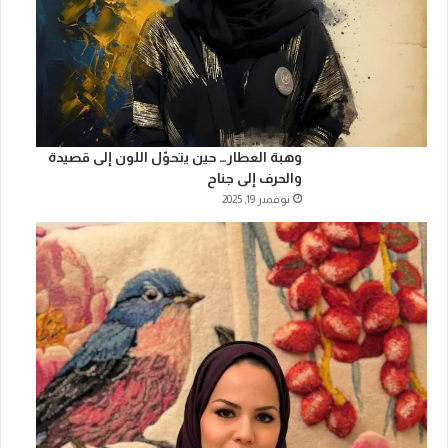
وهبة العطار… حين يتحوّل اللون إلى قصيدة
والحرف إلى جناح
نوفمبر 19, 2025