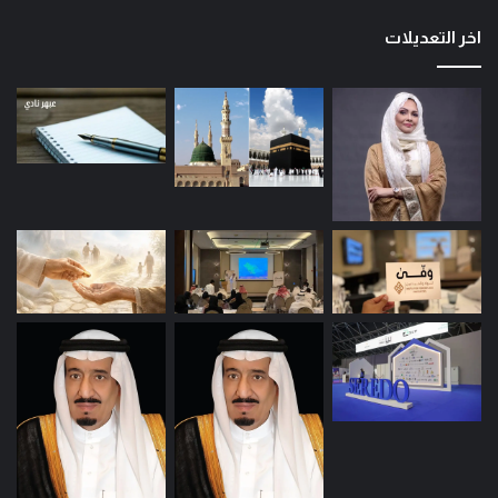
اخر التعديلات