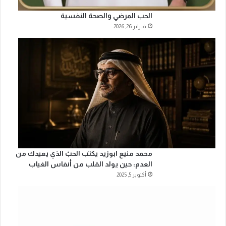
الحب المرضي والصحة النفسية
فبراير 26, 2026
محمد منيع ابوزيد يكتب الحبّ الذي يعيدك من
العدم: حين يولد القلب من أنفاس الغياب
أكتوبر 5, 2025