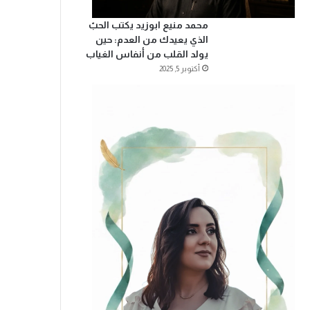
محمد منيع ابوزيد يكتب الحبّ
الذي يعيدك من العدم: حين
يولد القلب من أنفاس الغياب
أكتوبر 5, 2025