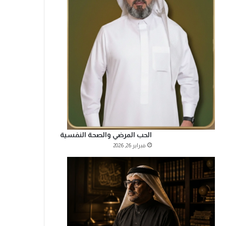
الحب المرضي والصحة النفسية
فبراير 26, 2026