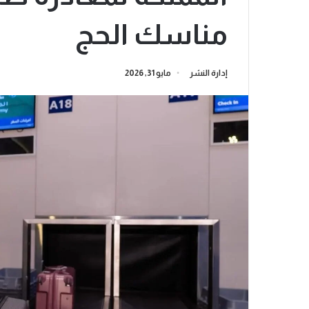
مناسك الحج
إدارة النشر
مايو 31, 2026