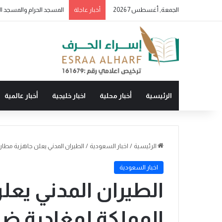
الجمعة, أغسطس 7 2026
ولو بشق تمرة
أخبار عاجلة
الرئيسية
أخبار محلية
اخبار خليجية
أخبار عالمية
الرئيسية
/
اخبار السعودية
/
الطيران المدني يعلن جاهزية مطار
اخبار السعودية
الطيران المدني يعل
المملكة لمغادرة ضي