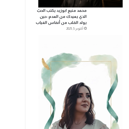
محمد منيع ابوزيد يكتب الحبّ
الذي يعيدك من العدم: حين
يولد القلب من أنفاس الغياب
أكتوبر 5, 2025