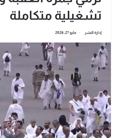
تشغيلية متكاملة
إدارة النشر
مايو 27, 2026