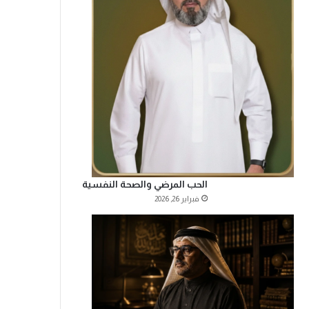
الحب المرضي والصحة النفسية
فبراير 26, 2026