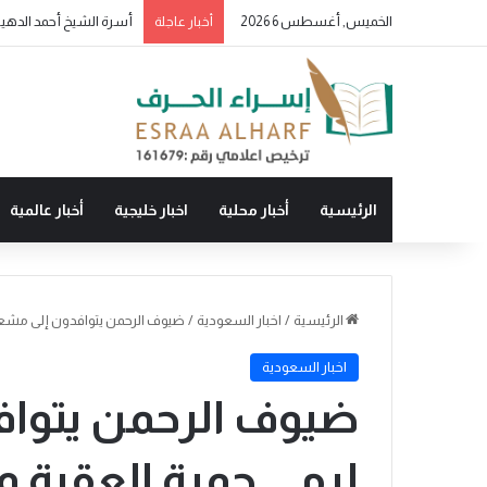
الخميس, أغسطس 6 2026
أسرة الشيخ أحمد الدهيس
أخبار عاجلة
الرئيسية
أخبار محلية
اخبار خليجية
أخبار عالمية
الرئيسية
/
اخبار السعودية
/
ضيوف الرحمن يتوافدون إلى مشعر
اخبار السعودية
ضيوف الرحمن يتوا
لرمي جمرة العقبة