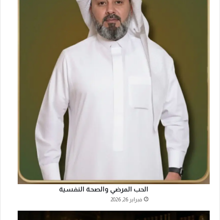
الحب المرضي والصحة النفسية
فبراير 26, 2026