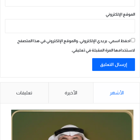
ب
ب
الموقع الإلكتروني
ا
ر
ي
س
احفظ اسمي، بريدي الإلكتروني، والموقع الإلكتروني في هذا المتصفح
لاستخدامها المرة المقبلة في تعليقي.
الأشهر
الأخيرة
تعليقات