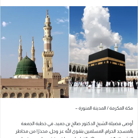
مكة المكرمة / المدينة المنورة –
أوصى فضيلة الشيخ الدكتور صالح بن حميد، في خطبة الجمعة
بالمسجد الحرام، المسلمين بتقوى الله عز وجل، محذرًا من مخاطر