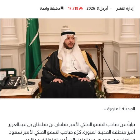
إدارة النشر
أبريل 8, 2026
17٬718
دقيقة واحدة
المدينة المنورة –
نيابةً عن صاحب السمو الملكي الأمير سلمان بن سلطان بن عبدالعزيز
أمير منطقة المدينة المنورة، كرّم صاحب السمو الملكي الأمير سعود
بن نهار بن سعود بن عبدالعزيز نائب أمير المنطقة، عددًا من