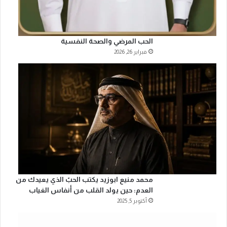
الحب المرضي والصحة النفسية
فبراير 26, 2026
محمد منيع ابوزيد يكتب الحبّ الذي يعيدك من
العدم: حين يولد القلب من أنفاس الغياب
أكتوبر 5, 2025