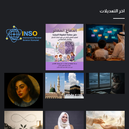
اخر التعديلات