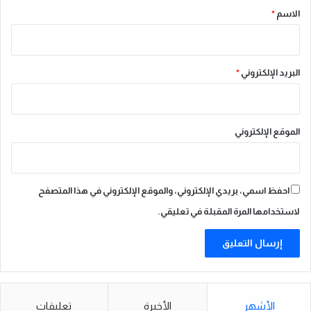
*
الاسم
*
البريد الإلكتروني
*
الموقع الإلكتروني
احفظ اسمي، بريدي الإلكتروني، والموقع الإلكتروني في هذا المتصفح
لاستخدامها المرة المقبلة في تعليقي.
الأشهر
الأخيرة
تعليقات