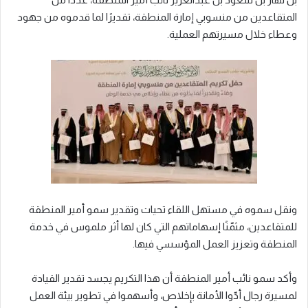
المتقاعدين من منسوبي إمارة المنطقة، تقديرًا لما قدموه من جهود
وعطاء خلال مسيرتهم العملية.
ونقل سموه في مستهل اللقاء تحيات وتقدير سمو أمير المنطقة
للمتقاعدين، مثمّنًا إسهاماتهم التي كان لها أثر ملموس في خدمة
المنطقة وتعزيز العمل المؤسسي فيها.
وأكد سمو نائب أمير المنطقة أن هذا التكريم يجسد تقدير القيادة
لمسيرة رجال أدّوا الأمانة بإخلاص، وأسهموا في تطوير بيئة العمل