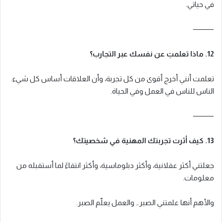
في حياتي.
⸻
12. ماذا تعلمتِ عن نفسك عبر التجارب؟
تعلمت أنني أخرج أقوى من كل تجربة، وأن العلاقات أساس كل شيء.
الناس للناس في العمل وفي الحياة.
⸻
13. كيف أثرت تجربتك المهنية في شخصيتك؟
جعلتني أكثر عقلانية، وأكثر دبلوماسية، وأكثر انتقاءً لما أستقبله من
معلومات.
والأهم أنها علمتني الصبر… والعمل يعلّم الصبر.