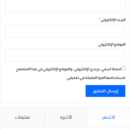
ل
ك
ب
د
البريد الإلكتروني
*
الموقع الإلكتروني
احفظ اسمي، بريدي الإلكتروني، والموقع الإلكتروني في هذا المتصفح
لاستخدامها المرة المقبلة في تعليقي.
الأشهر
الأخيرة
تعليقات