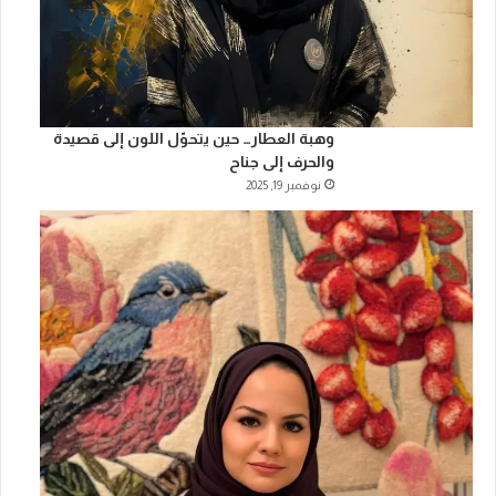
وهبة العطار… حين يتحوّل اللون إلى قصيدة
والحرف إلى جناح
نوفمبر 19, 2025