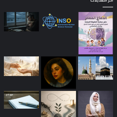
اخر التعديلات