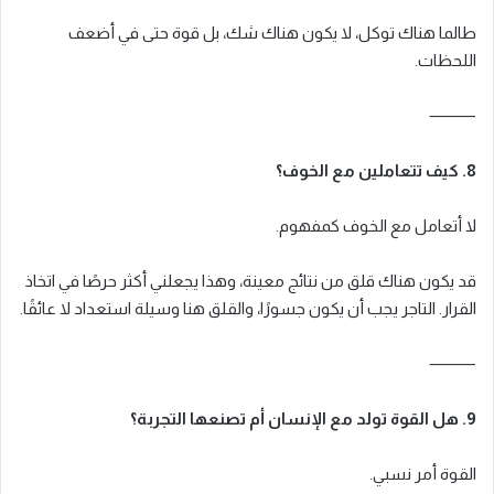
طالما هناك توكل، لا يكون هناك شك، بل قوة حتى في أضعف
اللحظات.
⸻
8. كيف تتعاملين مع الخوف؟
لا أتعامل مع الخوف كمفهوم.
قد يكون هناك قلق من نتائج معينة، وهذا يجعلني أكثر حرصًا في اتخاذ
القرار. التاجر يجب أن يكون جسورًا، والقلق هنا وسيلة استعداد لا عائقًا.
⸻
9. هل القوة تولد مع الإنسان أم تصنعها التجربة؟
القوة أمر نسبي.