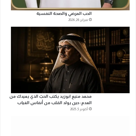
الحب المرضي والصحة النفسية
فبراير 26, 2026
محمد منيع ابوزيد يكتب الحبّ الذي يعيدك من
العدم: حين يولد القلب من أنفاس الغياب
أكتوبر 5, 2025