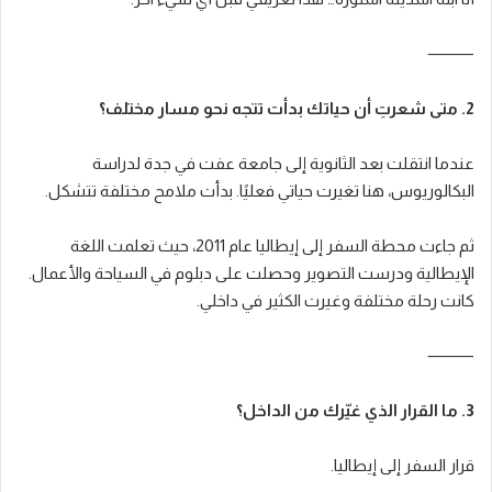
⸻
2. متى شعرتِ أن حياتك بدأت تتجه نحو مسار مختلف؟
عندما انتقلت بعد الثانوية إلى جامعة عفت في جدة لدراسة
البكالوريوس، هنا تغيرت حياتي فعليًا. بدأت ملامح مختلفة تتشكل.
ثم جاءت محطة السفر إلى إيطاليا عام 2011، حيث تعلمت اللغة
الإيطالية ودرست التصوير وحصلت على دبلوم في السياحة والأعمال.
كانت رحلة مختلفة وغيرت الكثير في داخلي.
⸻
3. ما القرار الذي غيّرك من الداخل؟
قرار السفر إلى إيطاليا.