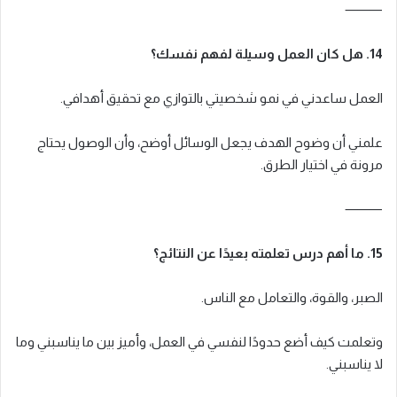
⸻
14. هل كان العمل وسيلة لفهم نفسك؟
العمل ساعدني في نمو شخصيتي بالتوازي مع تحقيق أهدافي.
علمني أن وضوح الهدف يجعل الوسائل أوضح، وأن الوصول يحتاج
مرونة في اختيار الطرق.
⸻
15. ما أهم درس تعلمته بعيدًا عن النتائج؟
الصبر، والقوة، والتعامل مع الناس.
وتعلمت كيف أضع حدودًا لنفسي في العمل، وأميز بين ما يناسبني وما
لا يناسبني.