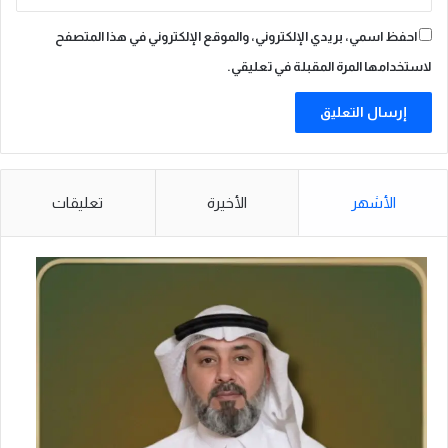
احفظ اسمي، بريدي الإلكتروني، والموقع الإلكتروني في هذا المتصفح
لاستخدامها المرة المقبلة في تعليقي.
الأشهر
الأخيرة
تعليقات