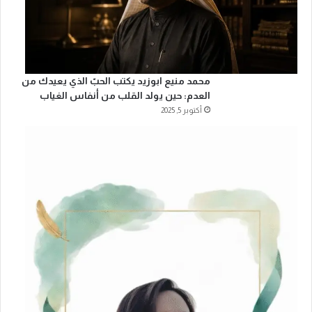
محمد منيع ابوزيد يكتب الحبّ الذي يعيدك من
العدم: حين يولد القلب من أنفاس الغياب
أكتوبر 5, 2025