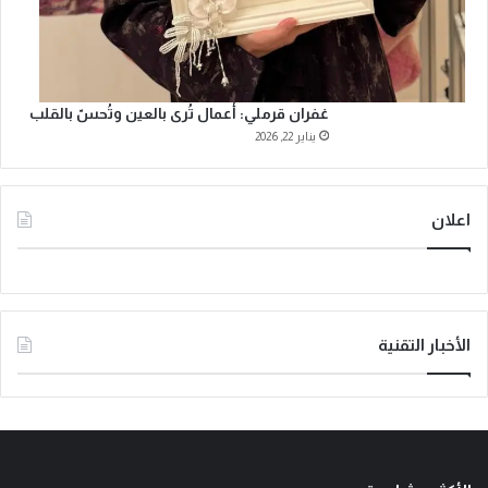
غفران قرملي: أعمال تُرى بالعين وتُحسّ بالقلب
يناير 22, 2026
اعلان
الأخبار التقنية