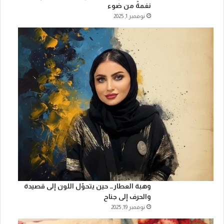
نغمةً من ضوء
نوفمبر 1, 2025
وهبة العطار… حين يتحوّل اللون إلى قصيدة
والحرف إلى جناح
نوفمبر 19, 2025