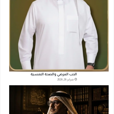
الحب المرضي والصحة النفسية
فبراير 26, 2026