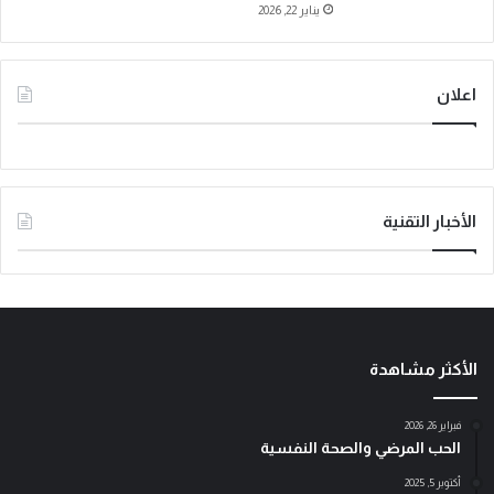
يناير 22, 2026
اعلان
الأخبار التقنية
الأكثر مشاهدة
فبراير 26, 2026
الحب المرضي والصحة النفسية
أكتوبر 5, 2025