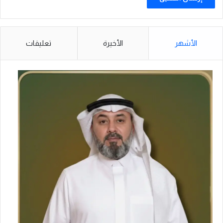
الأشهر
الأخيرة
تعليقات