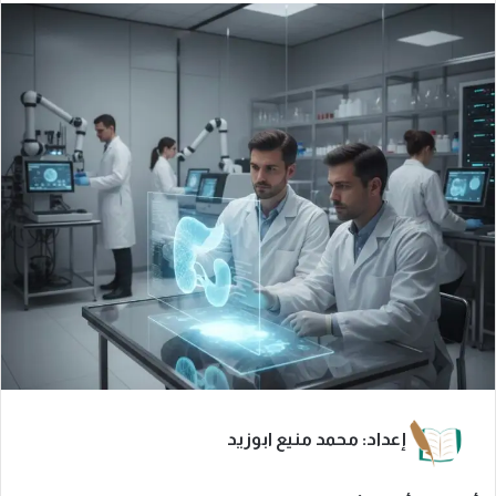
إعداد: محمد منيع ابوزيد