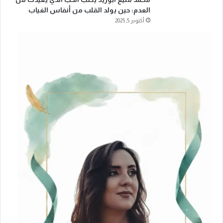
العدم: حين يولد القلب من أنفاس الغياب
أكتوبر 5, 2025