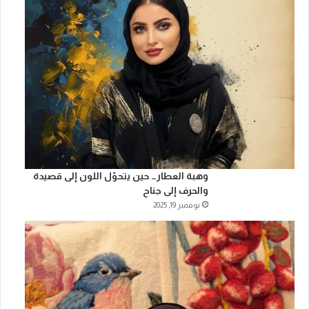
وهبة العطار… حين يتحوّل اللون إلى قصيدة
والحرف إلى جناح
نوفمبر 19, 2025