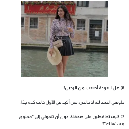
6) هل العودة أصعب من الرحيل؟
دلوقتي الحمد لله لا خالص، بس أكيد في الأول كانت كده جدًا.
7) كيف تحافظين على صدقك دون أن تتحولي إلى “محتوى
مستهلك”؟