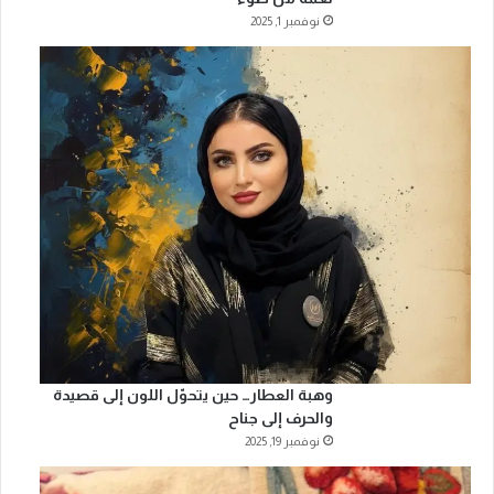
نوفمبر 1, 2025
وهبة العطار… حين يتحوّل اللون إلى قصيدة
والحرف إلى جناح
نوفمبر 19, 2025