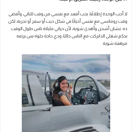
لا أحب الوحدة إطلاقًا، بحب أقعد مع نفسي من وقت للتاني، وأقضي
وقت رومانسي مع نفسي أحيانًا في شكل ديت أو سفر أو تجربة، لكن
ده عشان أشحن وأهدى شوية، لأن حياتي مليانة ناس طول الوقت
بحكم شغلي الدايركت مع الناس حاليًا، ودي حاجة حلوة بس برضه
مرهقة شوية.