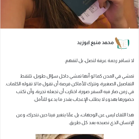
محمد منيع ابوزيد
لا تسافر رحمة عرفة لتصل، بل لتفهم.
تمشي في المدن كما لو أنها تمشي داخل سؤال طويل، تلتقط
التفاصيل الصغيرة، وتترك للأماكن فرصة أن تقول ما لا تقوله الكلمات.
في زمن صار فيه السفر صورة، اختارت أن تجعله تجربة، وأن تكتب
حضورها بهدوء لا يطلب الإعجاب بقدر ما يدعو للتأمل.
هذا اللقاء ليس عن الوجهات، بل عمّا يتغير فينا حين نتحرك، وعن
الإنسان الذي نصبحه بعد كل طريق.