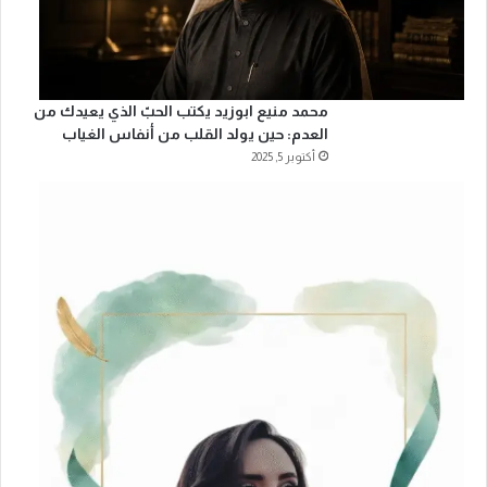
محمد منيع ابوزيد يكتب الحبّ الذي يعيدك من
العدم: حين يولد القلب من أنفاس الغياب
أكتوبر 5, 2025