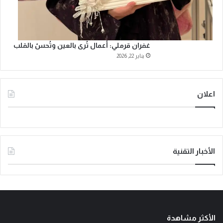
غفران قرملي: أعمال تُرى بالعين وتُحسّ بالقلب
يناير 22, 2026
اعلان
الأخبار التقنية
الأكثر مشاهدة