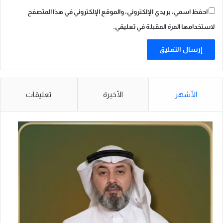
احفظ اسمي، بريدي الإلكتروني، والموقع الإلكتروني في هذا المتصفح
لاستخدامها المرة المقبلة في تعليقي.
الأشهر
الأخيرة
تعليقات