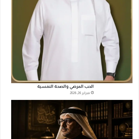
الحب المرضي والصحة النفسية
فبراير 26, 2026