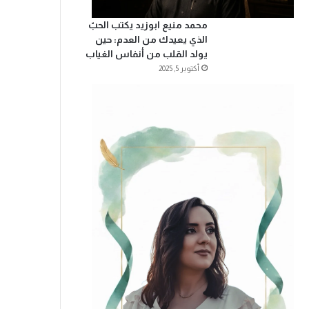
محمد منيع ابوزيد يكتب الحبّ
الذي يعيدك من العدم: حين
يولد القلب من أنفاس الغياب
أكتوبر 5, 2025