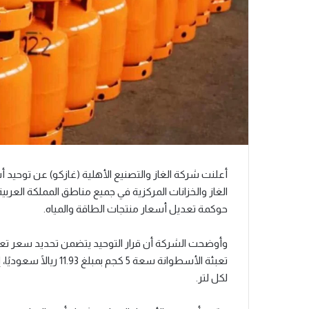
أعلنت شركة الغاز والتصنيع الأهلية (غازكو) عن توحيد 
حوكمة تعديل أسعار منتجات الطاقة والمياه.
لكل لتر.