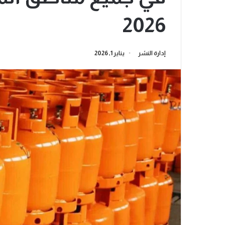
2026
إدارة النشر
يناير 1, 2026