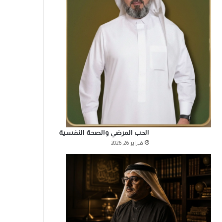
الحب المرضي والصحة النفسية
فبراير 26, 2026