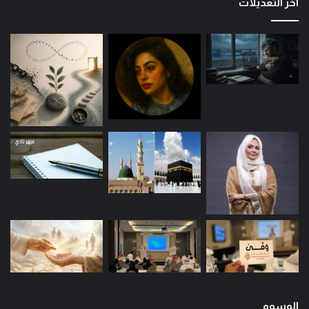
اخر التعديلات
الوسوم