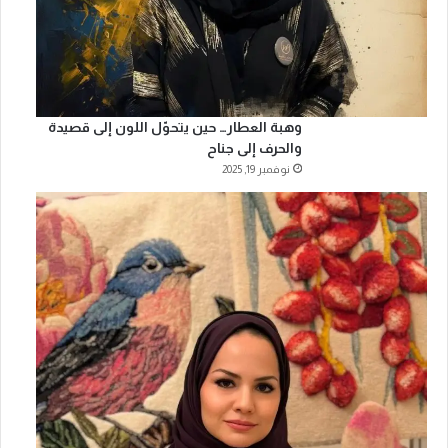
وهبة العطار… حين يتحوّل اللون إلى قصيدة
والحرف إلى جناح
نوفمبر 19, 2025