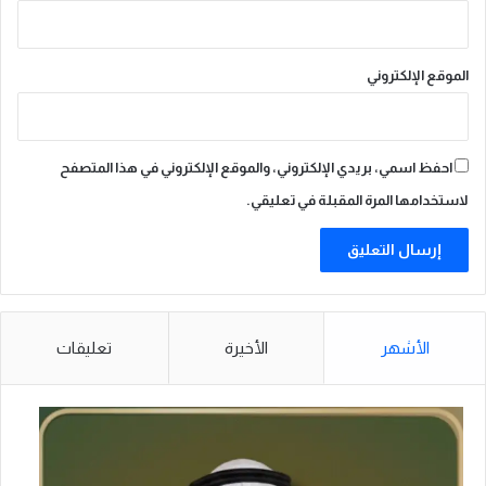
ا
ء
ف
الموقع الإلكتروني
ي
ا
ل
ه
احفظ اسمي، بريدي الإلكتروني، والموقع الإلكتروني في هذا المتصفح
ن
د
لاستخدامها المرة المقبلة في تعليقي.
الأشهر
الأخيرة
تعليقات