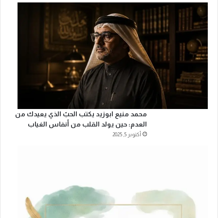
محمد منيع ابوزيد يكتب الحبّ الذي يعيدك من
العدم: حين يولد القلب من أنفاس الغياب
أكتوبر 5, 2025