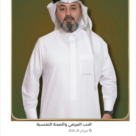
الحب المرضي والصحة النفسية
فبراير 26, 2026