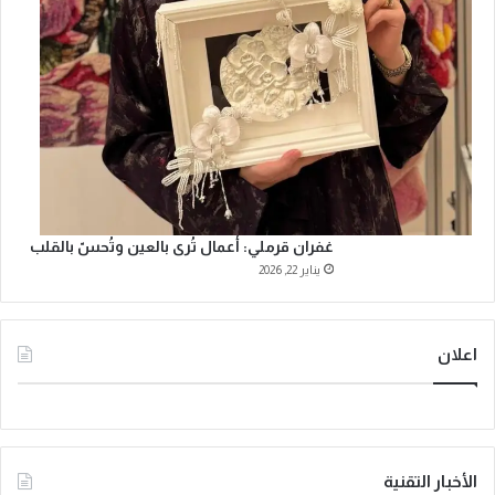
غفران قرملي: أعمال تُرى بالعين وتُحسّ بالقلب
يناير 22, 2026
اعلان
الأخبار التقنية