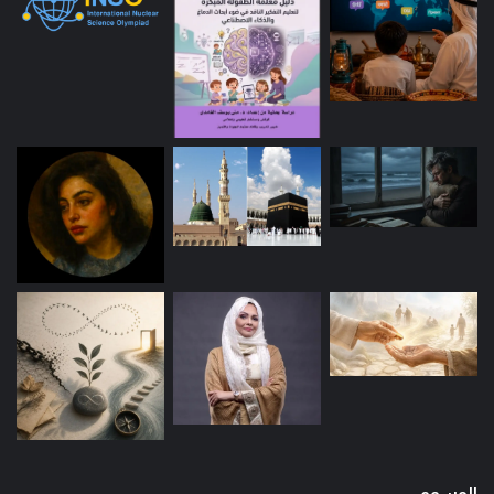
الوسوم