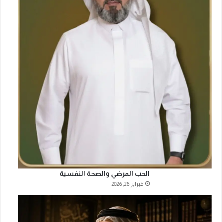
الحب المرضي والصحة النفسية
فبراير 26, 2026