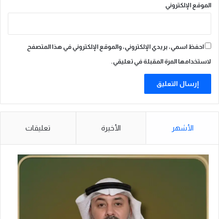
الموقع الإلكتروني
احفظ اسمي، بريدي الإلكتروني، والموقع الإلكتروني في هذا المتصفح
لاستخدامها المرة المقبلة في تعليقي.
الأشهر
الأخيرة
تعليقات