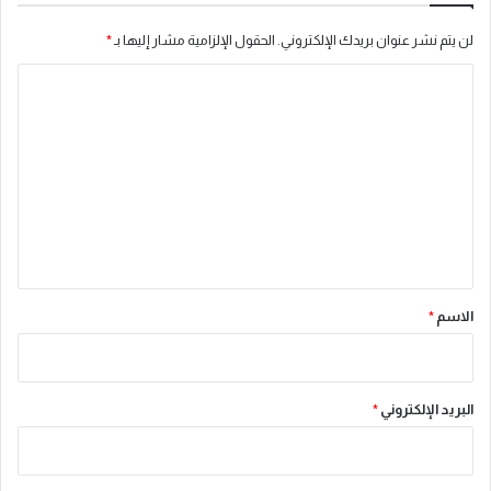
لن يتم نشر عنوان بريدك الإلكتروني.
الحقول الإلزامية مشار إليها بـ
*
ا
ل
ت
ع
ل
ي
ق
*
الاسم
*
البريد الإلكتروني
*