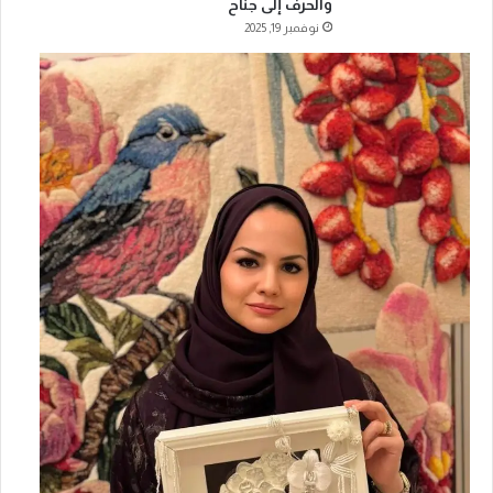
والحرف إلى جناح
نوفمبر 19, 2025