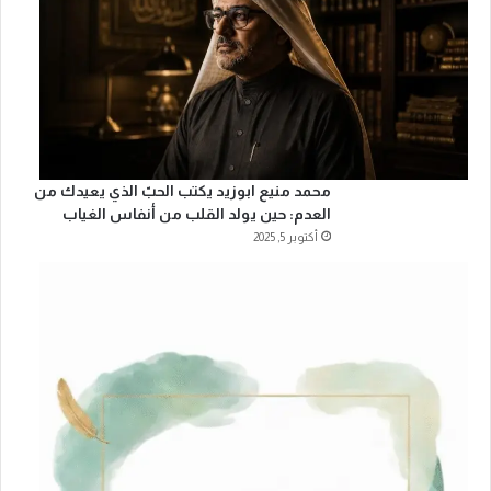
محمد منيع ابوزيد يكتب الحبّ الذي يعيدك من
العدم: حين يولد القلب من أنفاس الغياب
أكتوبر 5, 2025