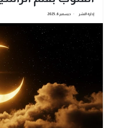
إدارة النشر
ديسمبر 6, 2025