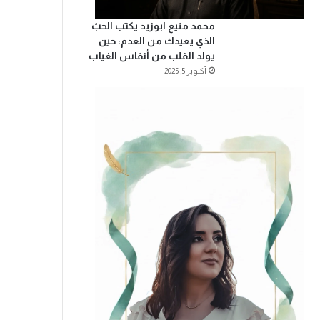
محمد منيع ابوزيد يكتب الحبّ
الذي يعيدك من العدم: حين
يولد القلب من أنفاس الغياب
أكتوبر 5, 2025