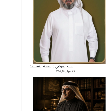
الحب المرضي والصحة النفسية
فبراير 26, 2026