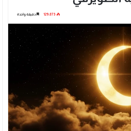
129٬873
دقيقة واحدة