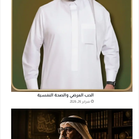
الحب المرضي والصحة النفسية
فبراير 26, 2026