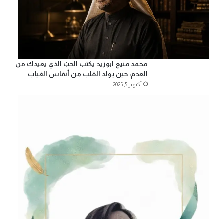
محمد منيع ابوزيد يكتب الحبّ الذي يعيدك من
العدم: حين يولد القلب من أنفاس الغياب
أكتوبر 5, 2025