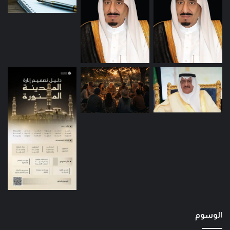
الوسوم